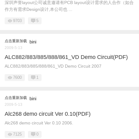
深圳声誉layout公司诚意邀请有PCB layout设计需求的人合作（如合
作方有需求Design设计,本公司也 ...
9703
5
点击重新加载
bini
2009-5-13
ALC882/883/885/888/861_VD Demo Circuit(PDF)
ALC882/883/885/888/861_VD Demo Circuit 2007
7600
1
点击重新加载
bini
2009-5-13
Alc268 demo circuit Ver 0.10(PDF)
Alc268 demo circuit Ver 0.10 2006.
7125
0