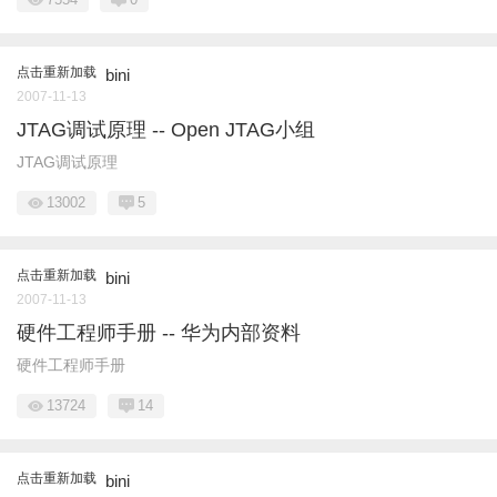
点击重新加载
bini
2007-11-13
JTAG调试原理 -- Open JTAG小组
JTAG调试原理
13002
5
点击重新加载
bini
2007-11-13
硬件工程师手册 -- 华为内部资料
硬件工程师手册
13724
14
点击重新加载
bini