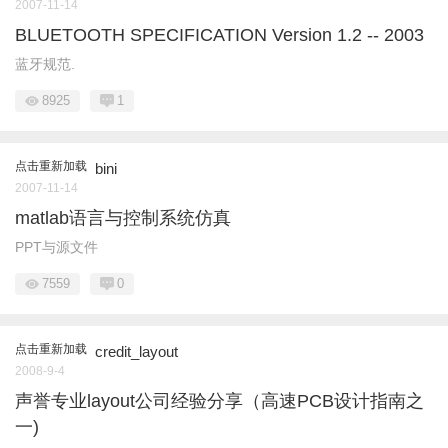
2007-11-14
BLUETOOTH SPECIFICATION Version 1.2 -- 2003
蓝牙规范.
8925
1
点击重新加载
bini
2007-11-14
matlab语言与控制系统仿真
PPT与源文件
7559
0
点击重新加载
credit_layout
2008-9-4
声誉专业layout公司经验分享（高速PCB设计指南之
一)