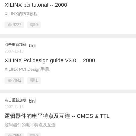
XILINX pci tutorial -- 2000
XILINX的PCI教程.
9227
0
点击重新加载
bini
2007-11-13
XILINX Pci design guide V3.0 -- 2000
XILINX PCI Design手册.
7842
1
点击重新加载
bini
2007-11-13
逻辑器件的电平特点及互连 -- CMOS & TTL
逻辑器件的电平特点及互连
7554
0