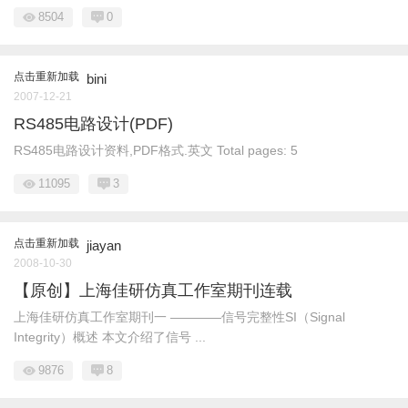
8504
0
点击重新加载
bini
2007-12-21
RS485电路设计(PDF)
RS485电路设计资料,PDF格式.英文 Total pages: 5
11095
3
点击重新加载
jiayan
2008-10-30
【原创】上海佳研仿真工作室期刊连载
上海佳研仿真工作室期刊一 ――――信号完整性SI（Signal
Integrity）概述 本文介绍了信号 ...
9876
8