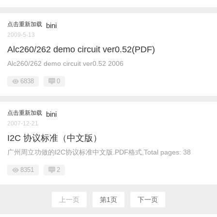
点击重新加载
bini
2009-5-13
Alc260/262 demo circuit ver0.52(PDF)
Alc260/262 demo circuit ver0.52 2006
6838
0
点击重新加载
bini
2007-12-21
I2C 协议标准（中文版）
广州周立功做的I2C协议标准中文版.PDF格式,Total pages: 38
8351
2
上一页
第1页
下一页