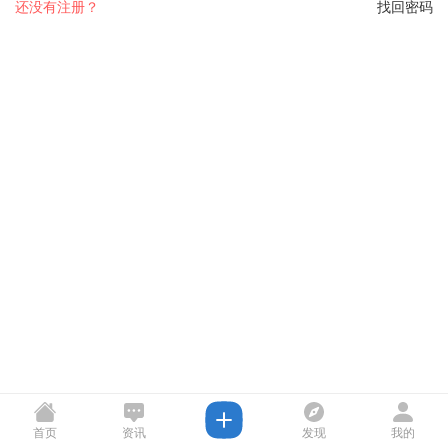
还没有注册？
找回密码
首页
资讯
发现
我的