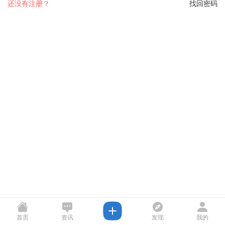
还没有注册？
找回密码
首页
资讯
发现
我的