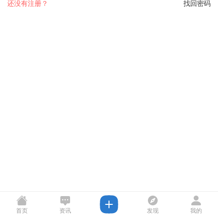
还没有注册？
找回密码
首页
资讯
发现
我的