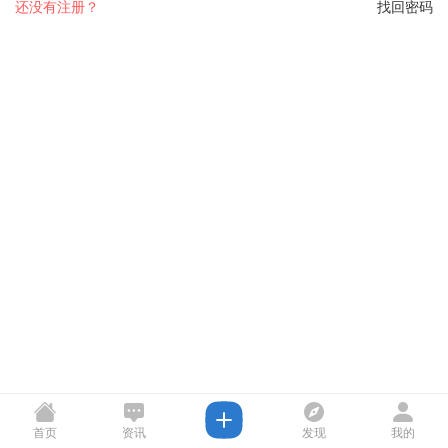
还没有注册？
找回密码
首页
资讯
发现
我的