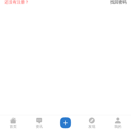
还没有注册？
找回密码
首页
资讯
发现
我的