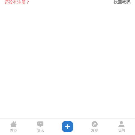
还没有注册？
找回密码
首页
资讯
发现
我的