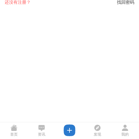
还没有注册？
找回密码
首页
资讯
发现
我的