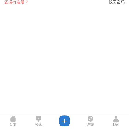
还没有注册？
找回密码
首页
资讯
发现
我的