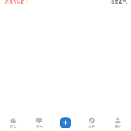
还没有注册？
找回密码
首页
资讯
发现
我的