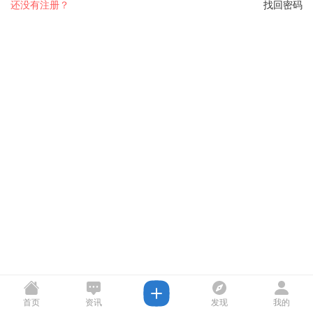
还没有注册？
找回密码
首页
资讯
发现
我的