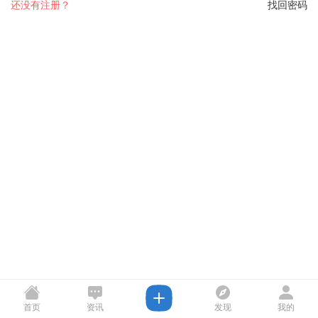
还没有注册？
找回密码
首页
资讯
发现
我的