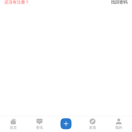
还没有注册？
找回密码
首页
资讯
发现
我的