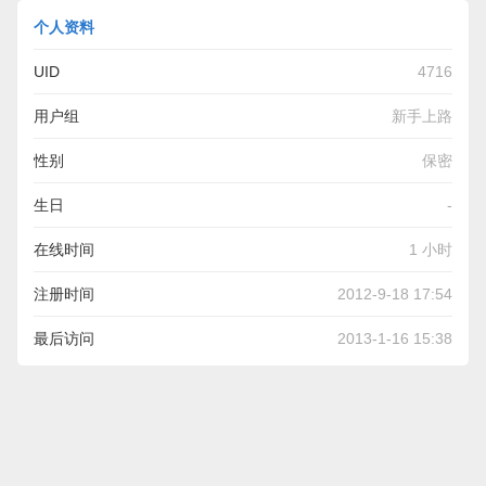
个人资料
UID
4716
用户组
新手上路
性别
保密
生日
-
在线时间
1 小时
注册时间
2012-9-18 17:54
最后访问
2013-1-16 15:38