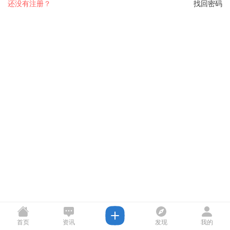
还没有注册？
找回密码
首页
资讯
发现
我的