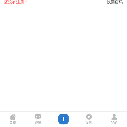
还没有注册？
找回密码
首页
资讯
发现
我的