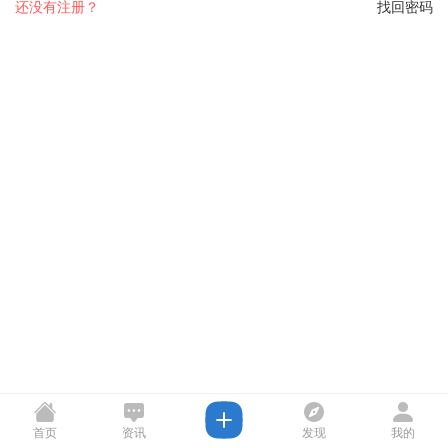
还没有注册？
找回密码
首页
资讯
发现
我的