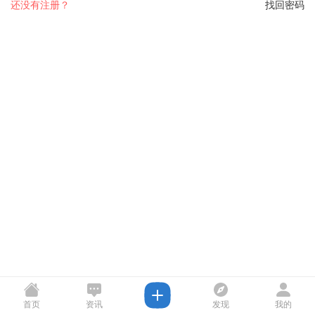
还没有注册？
找回密码
首页
资讯
发现
我的