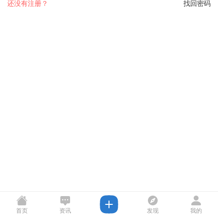
还没有注册？
找回密码
首页
资讯
发现
我的