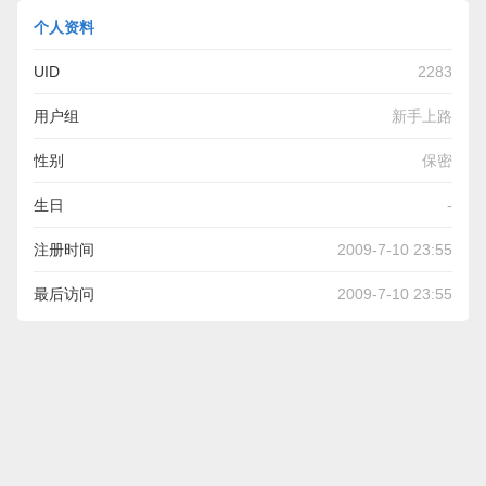
个人资料
UID
2283
用户组
新手上路
性别
保密
生日
-
注册时间
2009-7-10 23:55
最后访问
2009-7-10 23:55