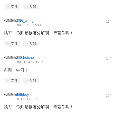
支持
反对
点击重新加载
colin_wang
#
13
2009-8-7 16:55:44
狼哥，你到是接著分解啊！等著你呢！
支持
反对
点击重新加载
sanshuisho
#
14
2009-12-4 17:35:37
谢谢，学习中
支持
反对
点击重新加载
litomboy
#
15
2011-6-3 10:19:51
狼哥，你到是接著分解啊！等著你呢！